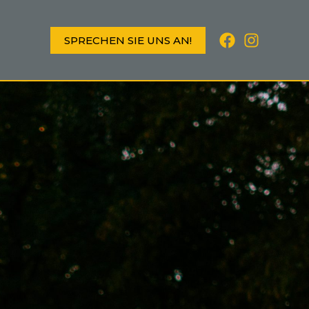
SPRECHEN SIE UNS AN!